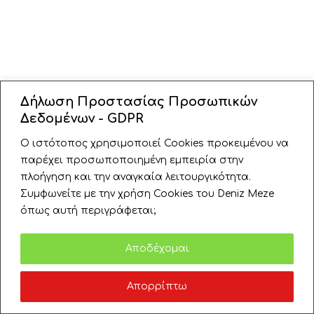
Δήλωση Προστασίας Προσωπικών
Δεδομένων - GDPR
Ο ιστότοπος χρησιμοποιεί Cookies προκειμένου να
παρέχει προσωποποιημένη εμπειρία στην
πλοήγηση και την αναγκαία λειτουργικότητα.
Συμφωνείτε με την χρήση Cookies του Deniz Meze
όπως αυτή περιγράφεται;
Πολιτική
Αποδέχομαι
Απορρίπτω