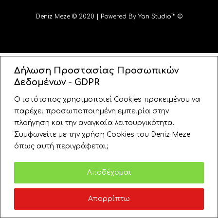
Deniz Meze © 2020 | Powered By Yan Studio™ ©
Δήλωση Προστασίας Προσωπικών
Δεδομένων - GDPR
Ο ιστότοπος χρησιμοποιεί Cookies προκειμένου να
παρέχει προσωποποιημένη εμπειρία στην
πλοήγηση και την αναγκαία λειτουργικότητα.
Συμφωνείτε με την χρήση Cookies του Deniz Meze
όπως αυτή περιγράφεται;
Πολιτική
Αποδέχομαι
Απορρίπτω